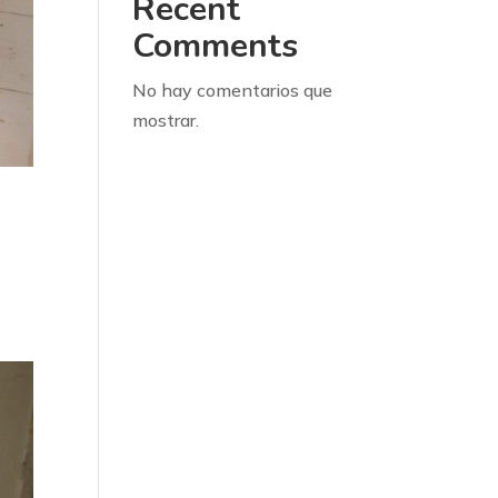
Recent
Comments
No hay comentarios que
mostrar.