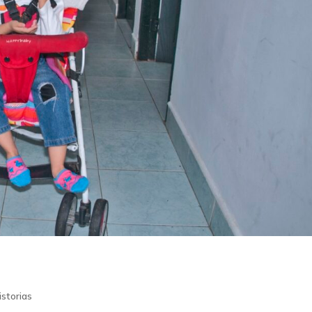
istorias