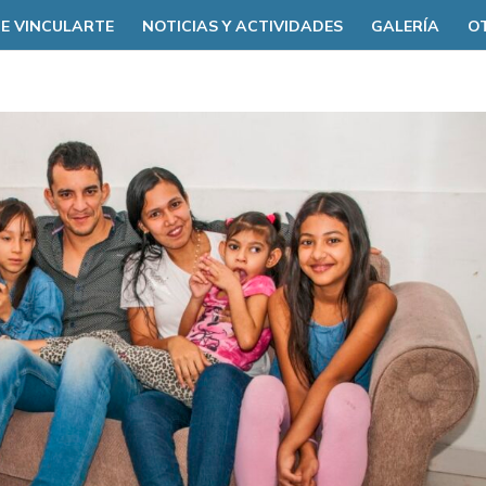
E VINCULARTE
NOTICIAS Y ACTIVIDADES
GALERÍA
O