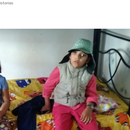
istorias