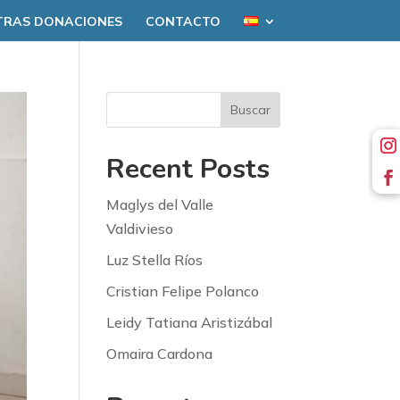
TRAS DONACIONES
CONTACTO
Buscar
Recent Posts
Maglys del Valle
Valdivieso
Luz Stella Ríos
Cristian Felipe Polanco
Leidy Tatiana Aristizábal
Omaira Cardona