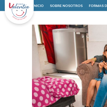
INICIO
SOBRE NOSOTROS
FORMAS D