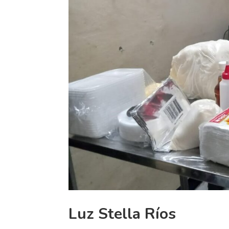
Luz Stella Ríos