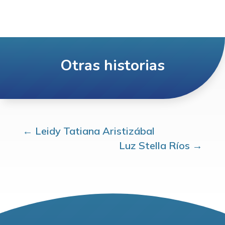
Otras historias
←
Leidy Tatiana Aristizábal
Luz Stella Ríos
→