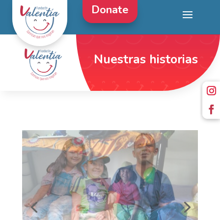
Donate
Nuestras historias