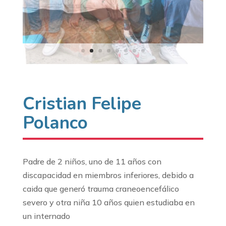
Cristian Felipe
Polanco
Padre de 2 niños, uno de 11 años con
discapacidad en miembros inferiores, debido a
caida que generó trauma craneoencefálico
severo y otra niña 10 años quien estudiaba en
un internado