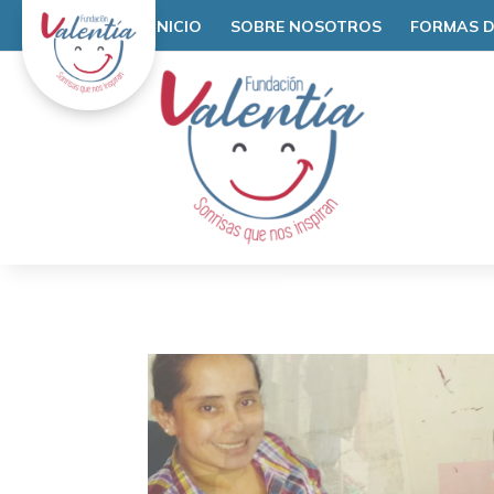
INICIO
SOBRE NOSOTROS
FORMAS D