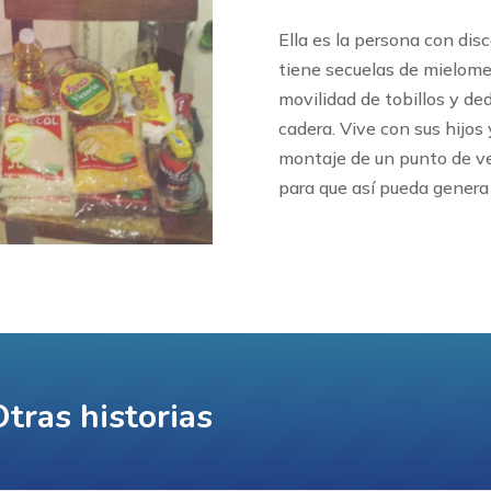
Ella es la persona con disc
tiene secuelas de mielome
movilidad de tobillos y de
cadera. Vive con sus hijos
montaje de un punto de ve
para que así pueda genera 
tras historias