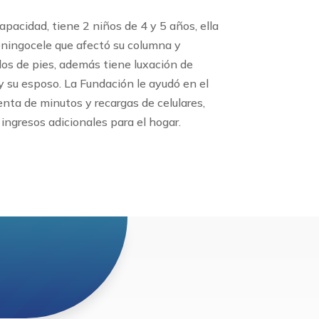
apacidad, tiene 2 niños de 4 y 5 años, ella
ningocele que afectó su columna y
dos de pies, además tiene luxación de
 y su esposo. La Fundación le ayudó en el
nta de minutos y recargas de celulares,
ingresos adicionales para el hogar.